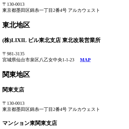
〒130-0013
東京都墨田区錦糸一丁目2番4号 アルカウェスト
東北地区
(株)LIXIL ビル東北支店 東北改装営業所
〒981-3135
宮城県仙台市泉区八乙女中央1-1-23
MAP
関東地区
関東支店
〒130-0013
東京都墨田区錦糸一丁目2番4号 アルカウェスト
マンション東関東支店