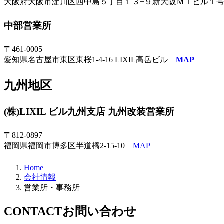
大阪府大阪市淀川区西中島５丁目１３−９新大阪ＭＴビル１
中部営業所
〒461-0005
愛知県名古屋市東区東桜1-4-16 LIXIL高岳ビル
MAP
九州地区
(株)LIXIL ビル九州支店 九州改装営業所
〒812-0897
福岡県福岡市博多区半道橋2-15-10
MAP
Home
会社情報
営業所・事務所
CONTACT
お問い合わせ