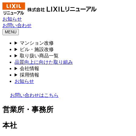
お知らせ
お問い合わせ
MENU
マンション改修
ビル・施設改修
取り扱い商品一覧
品質向上に向けた取り組み
会社情報
採用情報
お知らせ
お問い合わせはこちら
営業所・事務所
本社