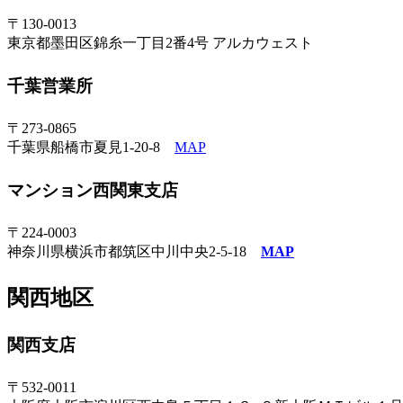
〒130-0013
東京都墨田区錦糸一丁目2番4号 アルカウェスト
千葉営業所
〒273-0865
千葉県船橋市夏見1-20-8
MAP
マンション西関東支店
〒224-0003
神奈川県横浜市都筑区中川中央2-5-18
MAP
関西地区
関西支店
〒532-0011