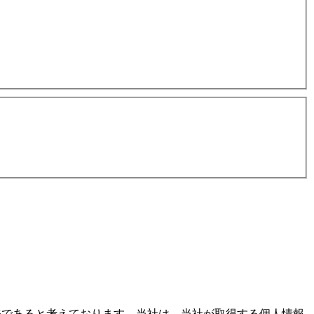
務であると考えております。当社は、当社が取得する個人情報