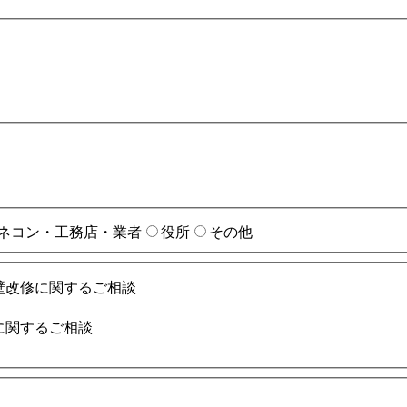
ネコン・工務店・業者
役所
その他
壁改修に関するご相談
に関するご相談