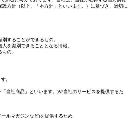
保護方針（以下、「本方針」といいます。）に基づき、適切に
識別することができるもの。
個人を識別できることとなる情報。
るもの。
ます。
下「当社商品」といいます。)や当社のサービスを提供するた
ールマガジンなど)を提供するため。