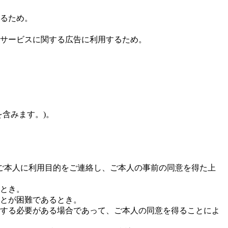
るため。
サービスに関する広告に利用するため。
含みます。)。
ご本人に利用目的をご連絡し、ご本人の事前の同意を得た上
とき。
とが困難であるとき。
する必要がある場合であって、ご本人の同意を得ることによ