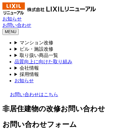
お知らせ
お問い合わせ
MENU
マンション改修
ビル・施設改修
取り扱い商品一覧
品質向上に向けた取り組み
会社情報
採用情報
お知らせ
お問い合わせはこちら
非居住建物の改修お問い合わせ
お問い合わせフォーム