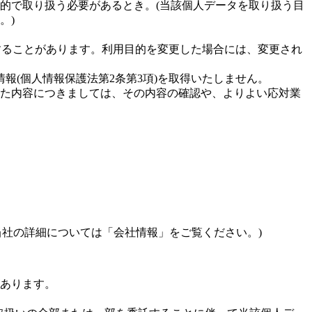
的で取り扱う必要があるとき。(当該個人データを取り扱う目
。)
することがあります。利用目的を変更した場合には、変更され
報(個人情報保護法第2条第3項)を取得いたしません。
た内容につきましては、その内容の確認や、よりよい応対業
(当社の詳細については「会社情報」をご覧ください。)
あります。